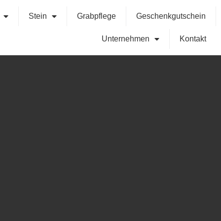
Stein
Grabpflege
Geschenkgutschein
Unternehmen
Kontakt